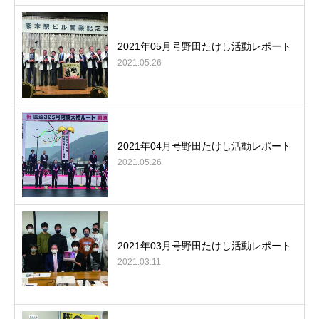
2021年05月号野田たけし活動レポート
2021.05.26
2021年04月号野田たけし活動レポート
2021.05.26
2021年03月号野田たけし活動レポート
2021.03.11