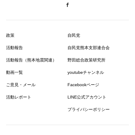
政策
自民党
活動報告
自民党熊本支部連合会
活動報告（熊本地震関連）
野田総合政策研究所
動画一覧
youtubeチャンネル
ご意見・メール
Facebookページ
活動レポート
LINE公式アカウント
プライバシーポリシー