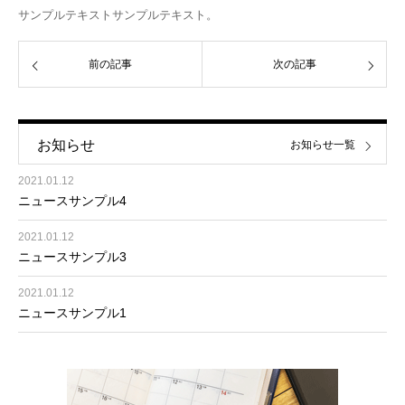
サンプルテキストサンプルテキスト。
前の記事
次の記事
お知らせ
お知らせ一覧
2021.01.12
ニュースサンプル4
2021.01.12
ニュースサンプル3
2021.01.12
ニュースサンプル1