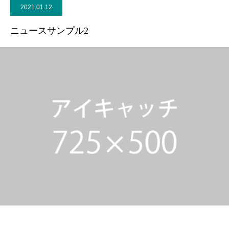
2021.01.12
活動レポート
ニュースサンプル2
ご意見・メール