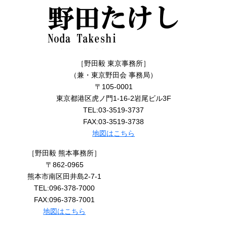
［野田毅 東京事務所］
（兼・東京野田会 事務局）
〒105-0001
東京都港区虎ノ門1-16-2岩尾ビル3F
TEL:03-3519-3737
FAX:03-3519-3738
地図はこちら
［野田毅 熊本事務所］
〒862-0965
熊本市南区田井島2-7-1
TEL:096-378-7000
FAX:096-378-7001
地図はこちら