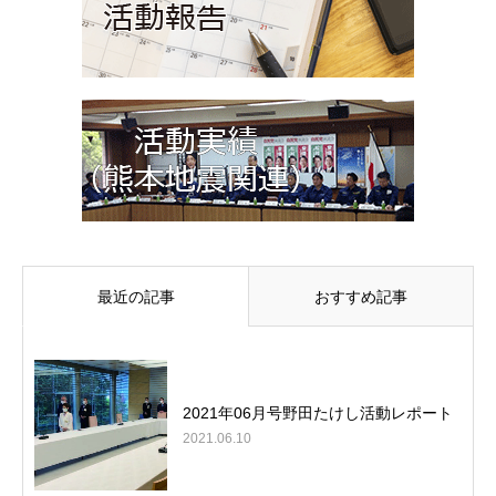
最近の記事
おすすめ記事
2021年06月号野田たけし活動レポート
2021.06.10