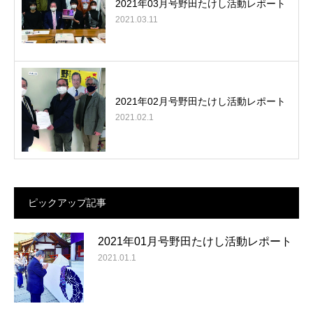
2021年03月号野田たけし活動レポート
2021.03.11
2021年02月号野田たけし活動レポート
2021.02.1
ピックアップ記事
2021年01月号野田たけし活動レポート
2021.01.1