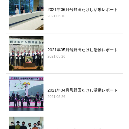
2021年06月号野田たけし活動レポート
2021.06.10
2021年05月号野田たけし活動レポート
2021.05.26
2021年04月号野田たけし活動レポート
2021.05.26