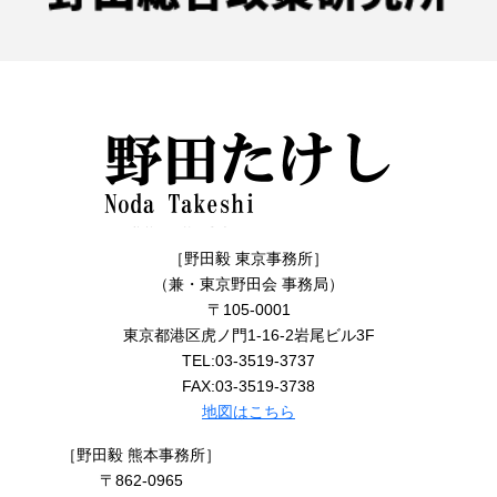
［野田毅 東京事務所］
（兼・東京野田会 事務局）
〒105-0001
東京都港区虎ノ門1-16-2岩尾ビル3F
TEL:03-3519-3737
FAX:03-3519-3738
地図はこちら
［野田毅 熊本事務所］
〒862-0965