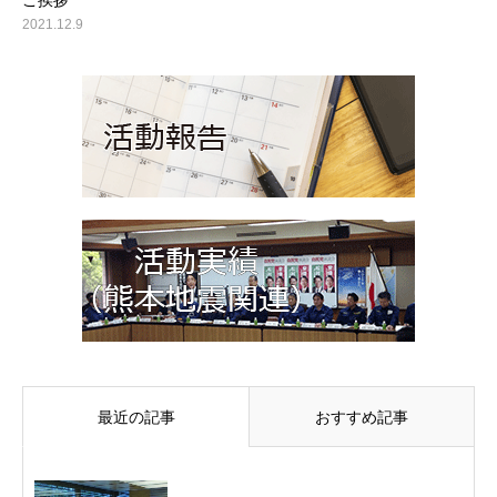
ご挨拶
2021.12.9
最近の記事
おすすめ記事