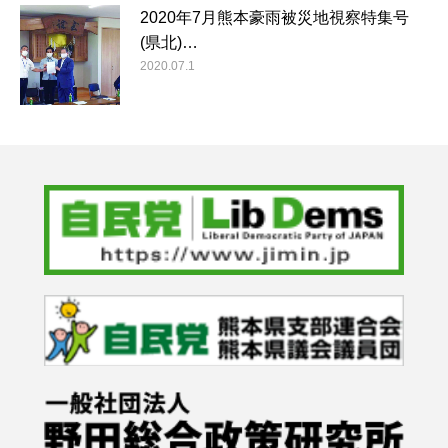
2020年7月熊本豪雨被災地視察特集号
(県北)…
2020.07.1