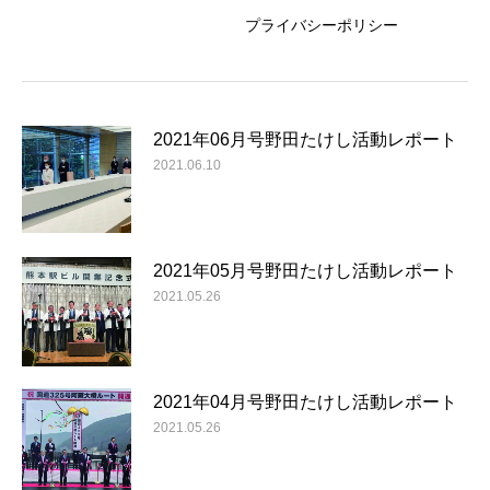
プライバシーポリシー
2021年06月号野田たけし活動レポート
2021.06.10
2021年05月号野田たけし活動レポート
2021.05.26
2021年04月号野田たけし活動レポート
2021.05.26