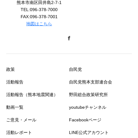
熊本市南区田井島2-7-1
TEL:096-378-7000
FAX:096-378-7001
地図はこちら
政策
自民党
活動報告
自民党熊本支部連合会
活動報告（熊本地震関連）
野田総合政策研究所
動画一覧
youtubeチャンネル
ご意見・メール
Facebookページ
活動レポート
LINE公式アカウント