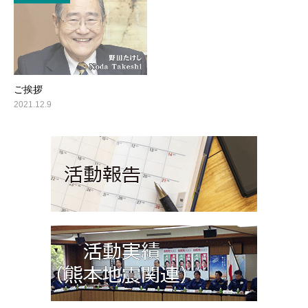
ご挨拶
2021.12.9