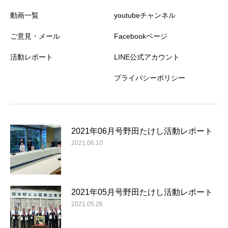
動画一覧
youtubeチャンネル
ご意見・メール
Facebookページ
活動レポート
LINE公式アカウント
プライバシーポリシー
2021年06月号野田たけし活動レポート
2021.06.10
2021年05月号野田たけし活動レポート
2021.05.26