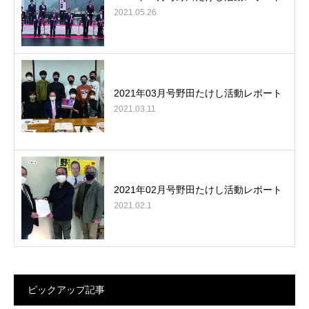
2021.05.26
2021年03月号野田たけし活動レポート
2021.03.11
2021年02月号野田たけし活動レポート
2021.02.1
ピックアップ記事