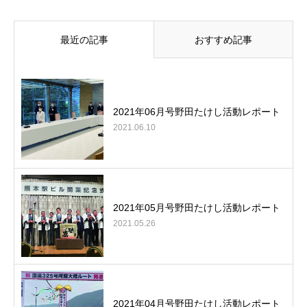
最近の記事
おすすめ記事
2021年06月号野田たけし活動レポート
2021.06.10
2021年05月号野田たけし活動レポート
2021.05.26
2021年04月号野田たけし活動レポート