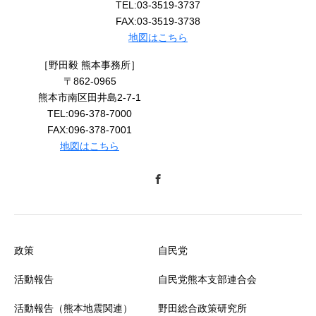
TEL:03-3519-3737
FAX:03-3519-3738
地図はこちら
［野田毅 熊本事務所］
〒862-0965
熊本市南区田井島2-7-1
TEL:096-378-7000
FAX:096-378-7001
地図はこちら
政策
自民党
活動報告
自民党熊本支部連合会
活動報告（熊本地震関連）
野田総合政策研究所