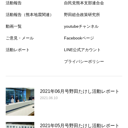
活動報告
自民党熊本支部連合会
活動報告（熊本地震関連）
野田総合政策研究所
動画一覧
youtubeチャンネル
ご意見・メール
Facebookページ
活動レポート
LINE公式アカウント
プライバシーポリシー
2021年06月号野田たけし活動レポート
2021.06.10
2021年05月号野田たけし活動レポート