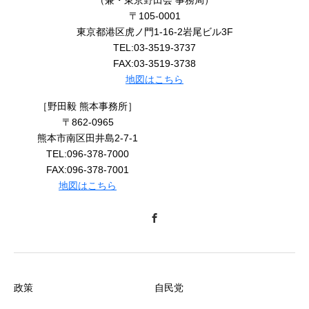
〒105-0001
東京都港区虎ノ門1-16-2岩尾ビル3F
TEL:03-3519-3737
FAX:03-3519-3738
地図はこちら
［野田毅 熊本事務所］
〒862-0965
熊本市南区田井島2-7-1
TEL:096-378-7000
FAX:096-378-7001
地図はこちら
政策
自民党