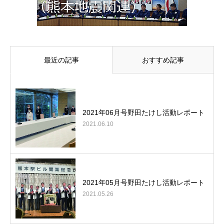
最近の記事
おすすめ記事
2021年06月号野田たけし活動レポート
2021.06.10
2021年05月号野田たけし活動レポート
2021.05.26