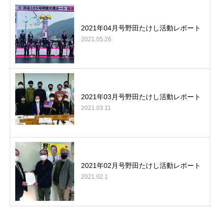
2021年04月号野田たけし活動レポート
2021.05.26
2021年03月号野田たけし活動レポート
2021.03.11
2021年02月号野田たけし活動レポート
2021.02.1