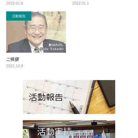
2022.01.6
2022.01.1
活動報告
ご挨拶
2021.12.9