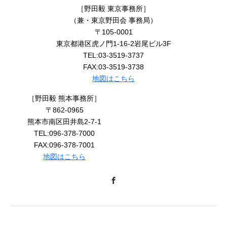
［野田毅 東京事務所］
（兼・東京野田会 事務局）
〒105-0001
東京都港区虎ノ門1-16-2岩尾ビル3F
TEL:03-3519-3737
FAX:03-3519-3738
地図はこちら
［野田毅 熊本事務所］
〒862-0965
熊本市南区田井島2-7-1
TEL:096-378-7000
FAX:096-378-7001
地図はこちら