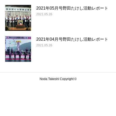
2021年05月号野田たけし活動レポート
2021.05.26
2021年04月号野田たけし活動レポート
2021.05.26
Noda Takeshi Copyright ©