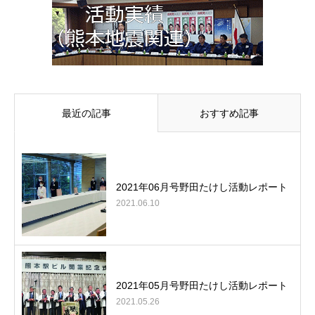
最近の記事
おすすめ記事
2021年06月号野田たけし活動レポート
2021.06.10
2021年05月号野田たけし活動レポート
2021.05.26