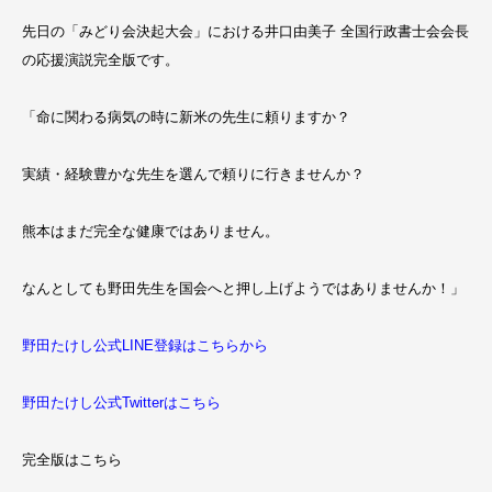
先日の「みどり会決起大会」における井口由美子 全国行政書士会会長
の応援演説完全版です。
「命に関わる病気の時に新米の先生に頼りますか？
実績・経験豊かな先生を選んで頼りに行きませんか？
熊本はまだ完全な健康ではありません。
なんとしても野田先生を国会へと押し上げようではありませんか！」
野田たけし公式LINE登録はこちらから
野田たけし公式Twitterはこちら
完全版はこちら