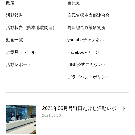
政策
自民党
活動報告
自民党熊本支部連合会
活動報告（熊本地震関連）
野田総合政策研究所
動画一覧
youtubeチャンネル
ご意見・メール
Facebookページ
活動レポート
LINE公式アカウント
プライバシーポリシー
2021年06月号野田たけし活動レポート
2021.06.10