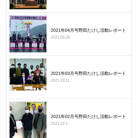
2021年04月号野田たけし活動レポート
2021.05.26
2021年03月号野田たけし活動レポート
2021.03.11
2021年02月号野田たけし活動レポート
2021.02.1