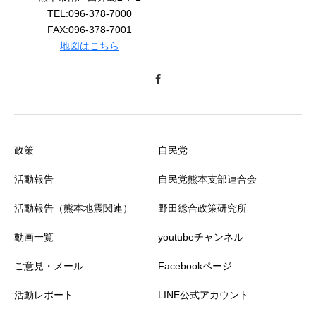
TEL:096-378-7000
FAX:096-378-7001
地図はこちら
政策
自民党
活動報告
自民党熊本支部連合会
活動報告（熊本地震関連）
野田総合政策研究所
動画一覧
youtubeチャンネル
ご意見・メール
Facebookページ
活動レポート
LINE公式アカウント