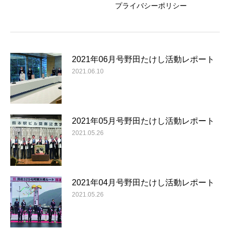
プライバシーポリシー
2021年06月号野田たけし活動レポート
2021.06.10
2021年05月号野田たけし活動レポート
2021.05.26
2021年04月号野田たけし活動レポート
2021.05.26