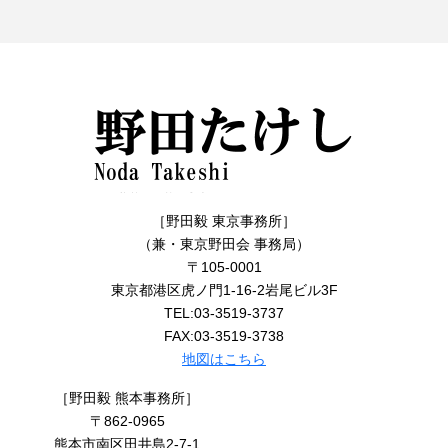
［野田毅 東京事務所］
（兼・東京野田会 事務局）
〒105-0001
東京都港区虎ノ門1-16-2岩尾ビル3F
TEL:03-3519-3737
FAX:03-3519-3738
地図はこちら
［野田毅 熊本事務所］
〒862-0965
熊本市南区田井島2-7-1