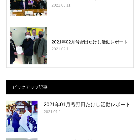
2021.03.11
2021年02月号野田たけし活動レポート
2021.02.1
ピックアップ記事
2021年01月号野田たけし活動レポート
2021.01.1