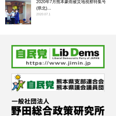
2020年7月熊本豪雨被災地視察特集号
(県北)…
2020.07.1