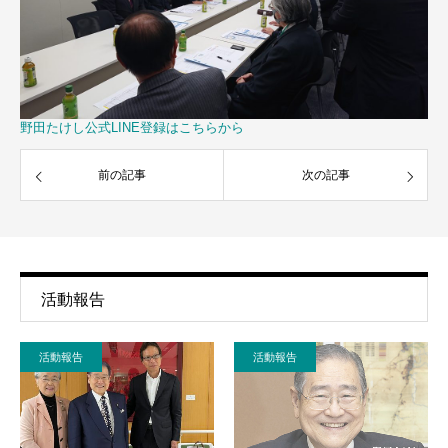
野田たけし公式LINE登録はこちらから
前の記事
次の記事
活動報告
活動報告
活動報告