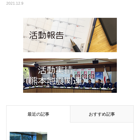
2021.12.9
最近の記事
おすすめ記事