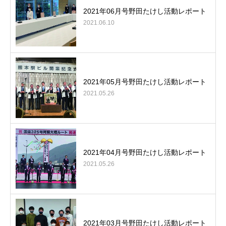
2021年06月号野田たけし活動レポート
2021.06.10
2021年05月号野田たけし活動レポート
2021.05.26
2021年04月号野田たけし活動レポート
2021.05.26
2021年03月号野田たけし活動レポート