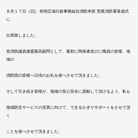
８月１７日（日)、有明広域行政事務組合消防本部 荒尾消防署落成式
に
出席致しました。
党消防議員連盟最高顧問として、最初に関係者並びに職員の皆様、地
域の
消防団の皆様へ日頃のお礼を述べさせて頂きました。
そして引き続き皆様が、地域の安心安全に貢献して頂けるよう、私も
地域防災サービスの充実に向けて、できるかぎりサポートをさせて頂
く
ことを述べさせて頂きました。