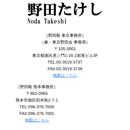
［野田毅 東京事務所］
（兼・東京野田会 事務局）
〒105-0001
東京都港区虎ノ門1-16-2岩尾ビル3F
TEL:03-3519-3737
FAX:03-3519-3738
地図はこちら
［野田毅 熊本事務所］
〒862-0965
熊本市南区田井島2-7-1
TEL:096-378-7000
FAX:096-378-7001
地図はこちら