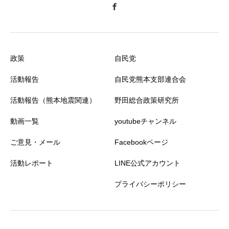
政策
自民党
活動報告
自民党熊本支部連合会
活動報告（熊本地震関連）
野田総合政策研究所
動画一覧
youtubeチャンネル
ご意見・メール
Facebookページ
活動レポート
LINE公式アカウント
プライバシーポリシー