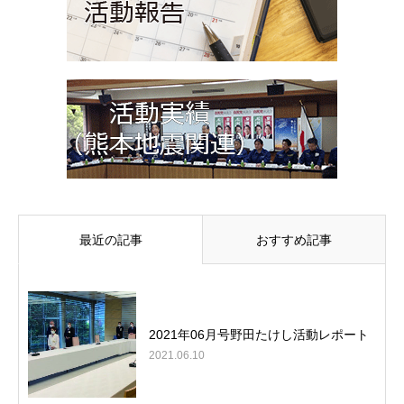
最近の記事
おすすめ記事
2021年06月号野田たけし活動レポート
2021.06.10