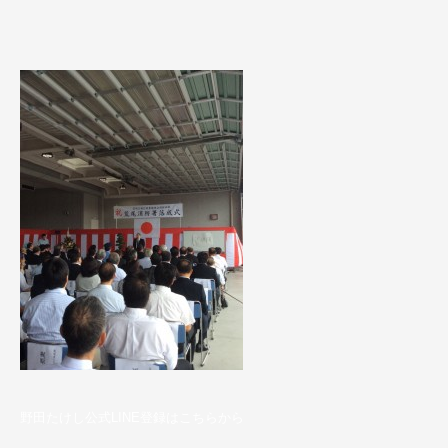
野田たけし公式LINE登録はこちらから