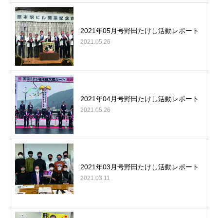
2021年05月号野田たけし活動レポート
2021.05.26
2021年04月号野田たけし活動レポート
2021.05.26
2021年03月号野田たけし活動レポート
2021.03.11