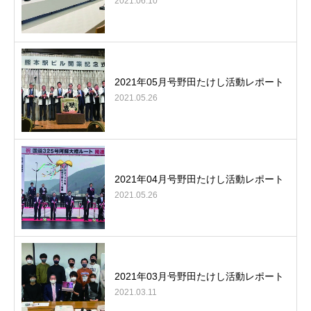
2021.06.10
2021年05月号野田たけし活動レポート
2021.05.26
2021年04月号野田たけし活動レポート
2021.05.26
2021年03月号野田たけし活動レポート
2021.03.11