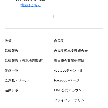
地図はこちら
政策
自民党
活動報告
自民党熊本支部連合会
活動報告（熊本地震関連）
野田総合政策研究所
動画一覧
youtubeチャンネル
ご意見・メール
Facebookページ
活動レポート
LINE公式アカウント
プライバシーポリシー