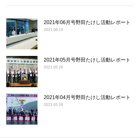
2021年06月号野田たけし活動レポート
2021.06.10
2021年05月号野田たけし活動レポート
2021.05.26
2021年04月号野田たけし活動レポート
2021.05.26