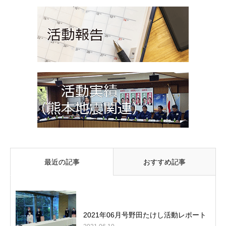
最近の記事
おすすめ記事
2021年06月号野田たけし活動レポート