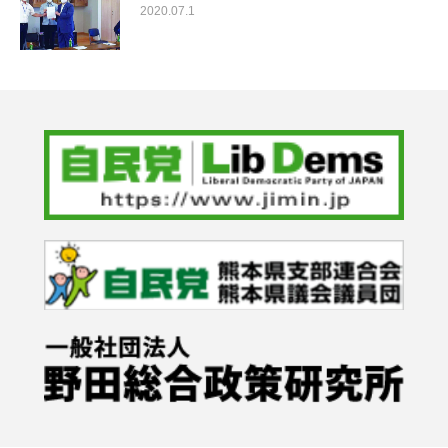
2020.07.1