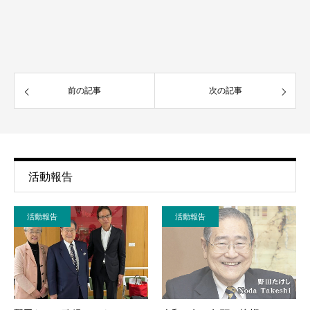
前の記事
次の記事
活動報告
活動報告
活動報告