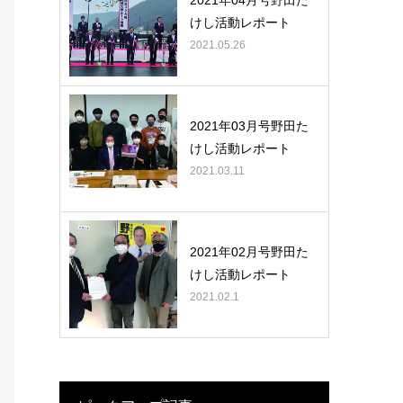
2021年04月号野田た
けし活動レポート
2021.05.26
2021年03月号野田た
けし活動レポート
2021.03.11
2021年02月号野田た
けし活動レポート
2021.02.1