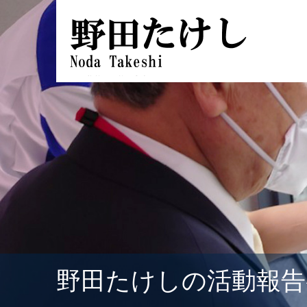
野田たけしの活動報告