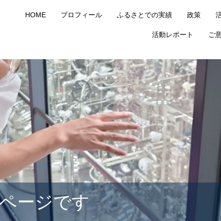
HOME
プロフィール
ふるさとでの実績
政策
活動レポート
ご
ページです