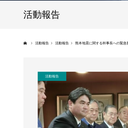
活動報告
ホーム
活動報告
活動報告
熊本地震に関する幹事長への緊急
活動報告