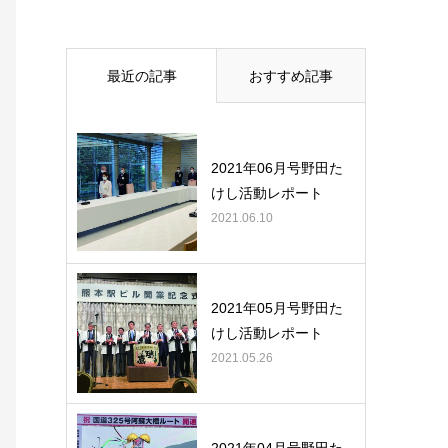
最近の記事
おすすめ記事
2021年06月号野田た
けし活動レポート
2021.06.10
2021年05月号野田た
けし活動レポート
2021.05.26