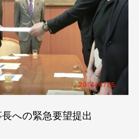
事長への緊急要望提出