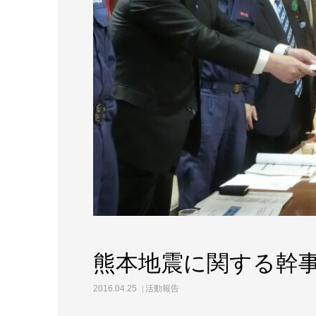
熊本地震に関する幹
2016.04.25
活動報告