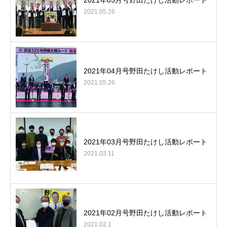
2021年05月号野田たけし活動レポート
2021.05.26
2021年04月号野田たけし活動レポート
2021.05.26
2021年03月号野田たけし活動レポート
2021.03.11
2021年02月号野田たけし活動レポート
2021.02.1