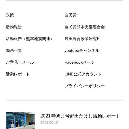
政策
自民党
活動報告
自民党熊本支部連合会
活動報告（熊本地震関連）
野田総合政策研究所
動画一覧
youtubeチャンネル
ご意見・メール
Facebookページ
活動レポート
LINE公式アカウント
プライバシーポリシー
2021年06月号野田たけし活動レポート
2021.06.10