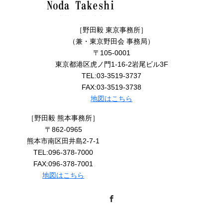
［野田毅 東京事務所］
（兼・東京野田会 事務局）
〒105-0001
東京都港区虎ノ門1-16-2岩尾ビル3F
TEL:03-3519-3737
FAX:03-3519-3738
地図はこちら
［野田毅 熊本事務所］
〒862-0965
熊本市南区田井島2-7-1
TEL:096-378-7000
FAX:096-378-7001
地図はこちら