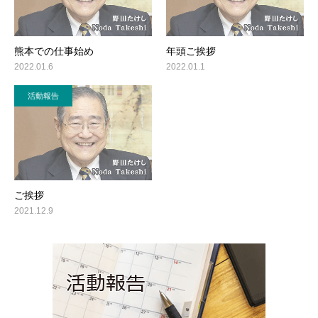
熊本での仕事始め
年頭ご挨拶
2022.01.6
2022.01.1
活動報告
ご挨拶
2021.12.9