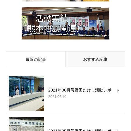
最近の記事
おすすめ記事
2021年06月号野田たけし活動レポート
2021.06.10