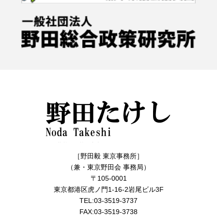
［野田毅 東京事務所］
（兼・東京野田会 事務局）
〒105-0001
東京都港区虎ノ門1-16-2岩尾ビル3F
TEL:03-3519-3737
FAX:03-3519-3738