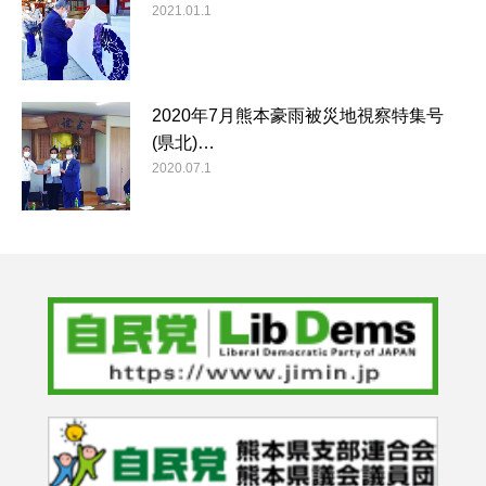
2021.01.1
2020年7月熊本豪雨被災地視察特集号
(県北)…
2020.07.1