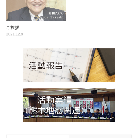
ご挨拶
2021.12.9