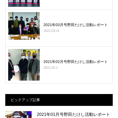
2021年03月号野田たけし活動レポート
2021.03.11
2021年02月号野田たけし活動レポート
2021.02.1
ピックアップ記事
2021年01月号野田たけし活動レポート