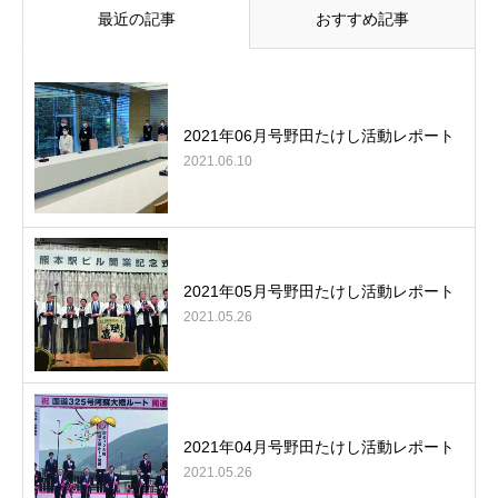
最近の記事
おすすめ記事
2021年06月号野田たけし活動レポート
2021.06.10
2021年05月号野田たけし活動レポート
2021.05.26
2021年04月号野田たけし活動レポート
2021.05.26