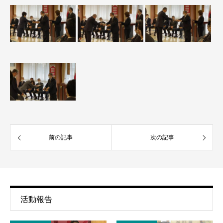
前の記事
次の記事
活動報告