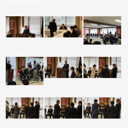
自民党総裁選特設サイトはこちら