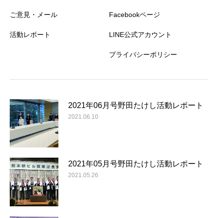
ご意見・メール
Facebookページ
活動レポート
LINE公式アカウント
プライバシーポリシー
2021年06月号野田たけし活動レポート
2021.06.10
2021年05月号野田たけし活動レポート
2021.05.26