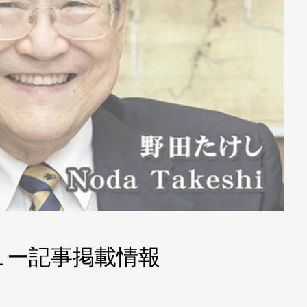
ュー記事掲載情報