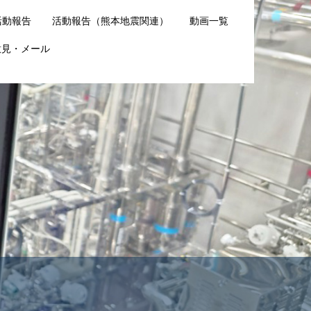
活動報告
活動報告（熊本地震関連）
動画一覧
意見・メール