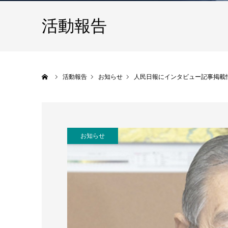
活動報告
ホーム
活動報告
お知らせ
人民日報にインタビュー記事掲載
お知らせ