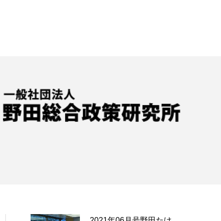
2021年06月号野田たけ