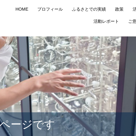
HOME
プロフィール
ふるさとでの実績
政策
活動レポート
ご
ページです