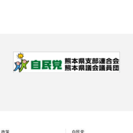
政策
自民党