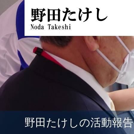
野田たけしの活動報告