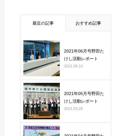
最近の記事
おすすめ記事
2021年06月号野田た
けし活動レポート
2021.06.10
2021年05月号野田た
けし活動レポート
2021.05.26