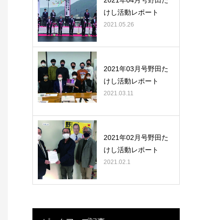
2021年04月号野田た
けし活動レポート
2021.05.26
2021年03月号野田た
けし活動レポート
2021.03.11
2021年02月号野田た
けし活動レポート
2021.02.1