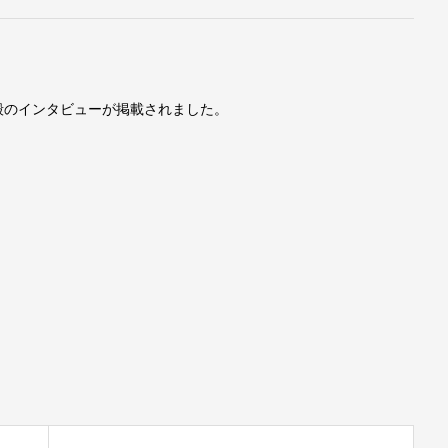
田毅のインタビューが掲載されました。