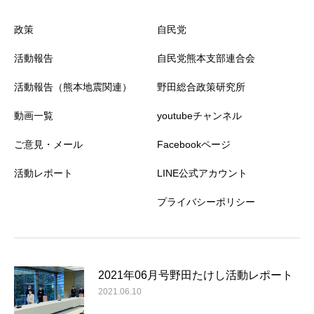
政策
自民党
活動報告
自民党熊本支部連合会
活動報告（熊本地震関連）
野田総合政策研究所
動画一覧
youtubeチャンネル
ご意見・メール
Facebookページ
活動レポート
LINE公式アカウント
プライバシーポリシー
2021年06月号野田たけし活動レポート
2021.06.10