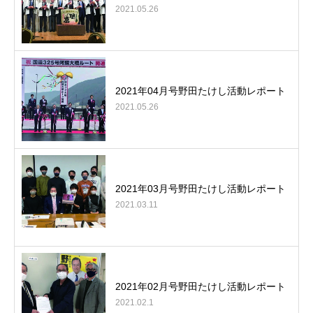
2021.05.26
2021年04月号野田たけし活動レポート
2021.05.26
2021年03月号野田たけし活動レポート
2021.03.11
2021年02月号野田たけし活動レポート
2021.02.1