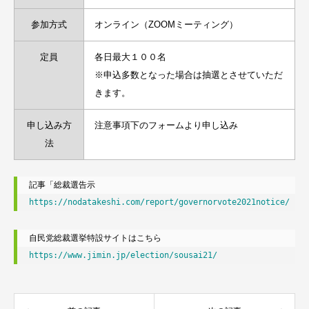
参加方式
オンライン（ZOOMミーティング）
定員
各日最大１００名
※申込多数となった場合は抽選とさせていただ
きます。
申し込み方
注意事項下のフォームより申し込み
法
https://nodatakeshi.com/report/governorvote2021notice/
https://www.jimin.jp/election/sousai21/