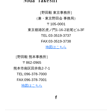
［野田毅 東京事務所］
（兼・東京野田会 事務局）
〒105-0001
東京都港区虎ノ門1-16-2岩尾ビル3F
TEL:03-3519-3737
FAX:03-3519-3738
地図はこちら
［野田毅 熊本事務所］
〒862-0965
熊本市南区田井島2-7-1
TEL:096-378-7000
FAX:096-378-7001
地図はこちら