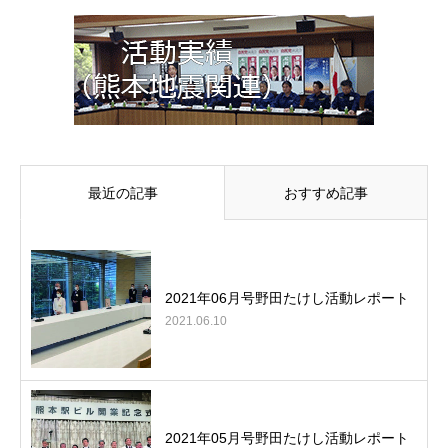
最近の記事
おすすめ記事
2021年06月号野田たけし活動レポート
2021.06.10
2021年05月号野田たけし活動レポート