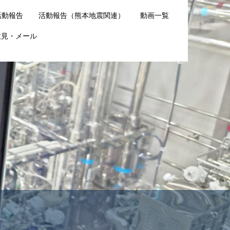
活動報告
活動報告（熊本地震関連）
動画一覧
意見・メール