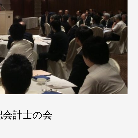
認会計士の会