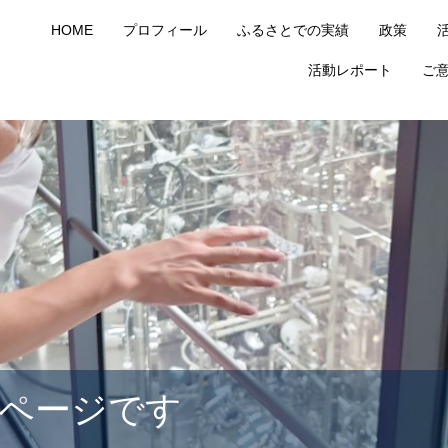
HOME
プロフィール
ふるさとでの実績
政策
活動レポート
ご
ページです