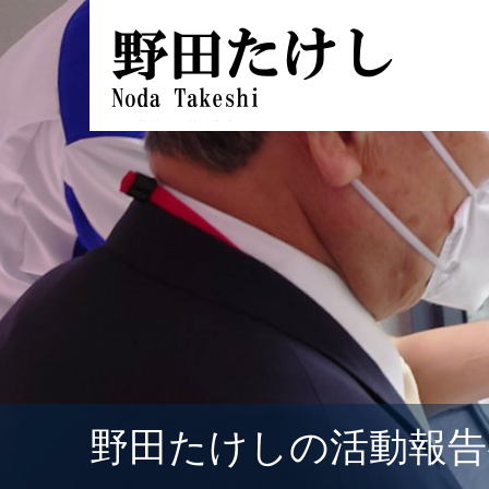
野田たけしの活動報告