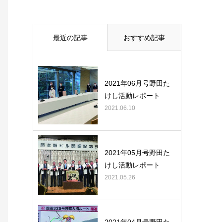
最近の記事
おすすめ記事
2021年06月号野田た
けし活動レポート
2021.06.10
2021年05月号野田た
けし活動レポート
2021.05.26