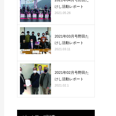
2021年04月号野田た
けし活動レポート
2021.05.26
2021年03月号野田た
けし活動レポート
2021.03.11
2021年02月号野田た
けし活動レポート
2021.02.1