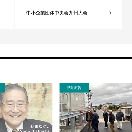
中小企業団体中央会九州大会
活動報告