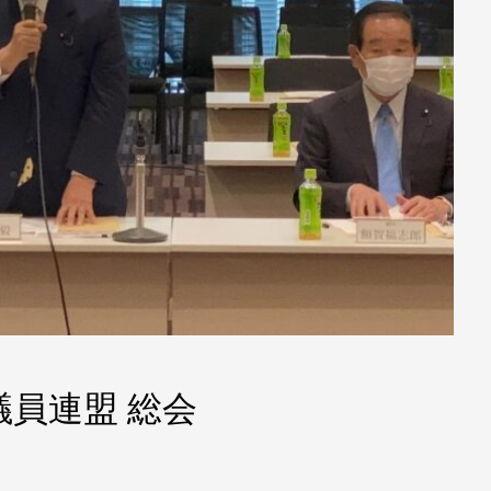
議員連盟 総会