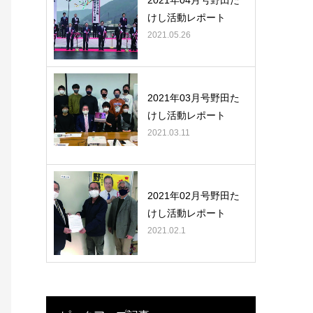
2021年04月号野田た
けし活動レポート
2021.05.26
2021年03月号野田た
けし活動レポート
2021.03.11
2021年02月号野田た
けし活動レポート
2021.02.1