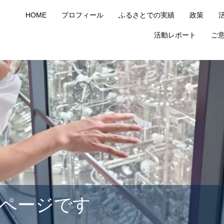
HOME
プロフィール
ふるさとでの実績
政策
活動レポート
ご
ページです