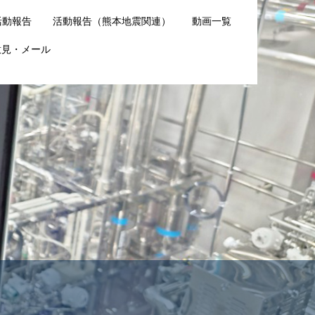
活動報告
活動報告（熊本地震関連）
動画一覧
意見・メール