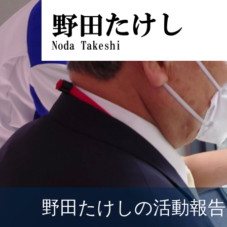
野田たけしの活動報告