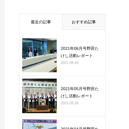
最近の記事
おすすめ記事
2021年06月号野田た
けし活動レポート
2021.06.10
2021年05月号野田た
けし活動レポート
2021.05.26