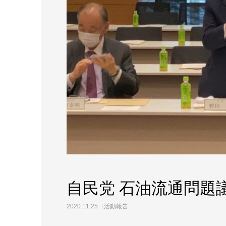
自民党 石油流通問題
2020.11.25
活動報告