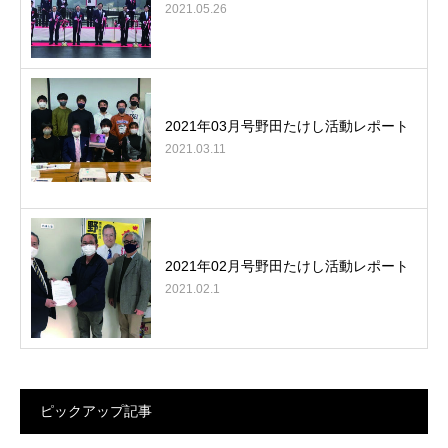
2021.05.26
2021年03月号野田たけし活動レポート
2021.03.11
2021年02月号野田たけし活動レポート
2021.02.1
ピックアップ記事