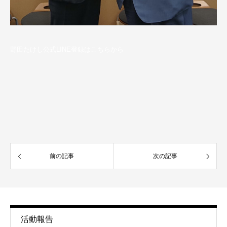
野田たけし公式LINE登録はこちらから
前の記事
次の記事
活動報告