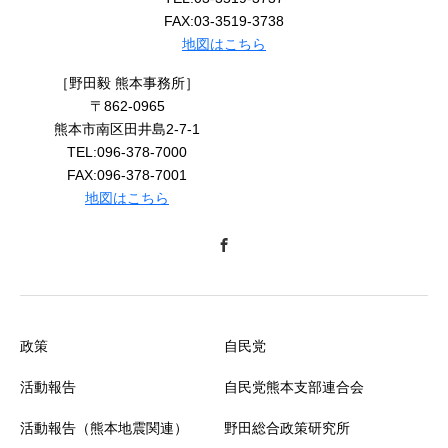
FAX:03-3519-3738
地図はこちら
［野田毅 熊本事務所］
〒862-0965
熊本市南区田井島2-7-1
TEL:096-378-7000
FAX:096-378-7001
地図はこちら
政策
自民党
活動報告
自民党熊本支部連合会
活動報告（熊本地震関連）
野田総合政策研究所