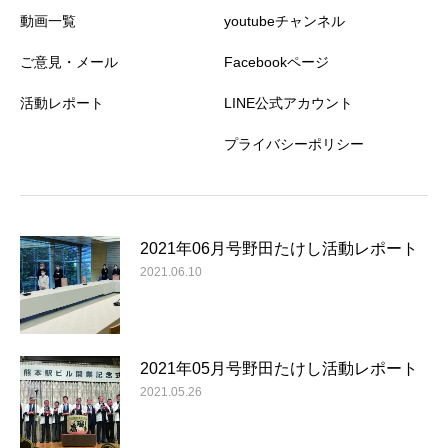
動画一覧
youtubeチャンネル
ご意見・メール
Facebookページ
活動レポート
LINE公式アカウント
プライバシーポリシー
2021年06月号野田たけし活動レポート
2021.06.10
2021年05月号野田たけし活動レポート
2021.05.26