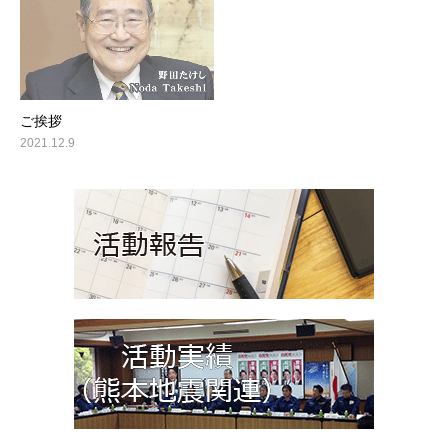
ご挨拶
2021.12.9