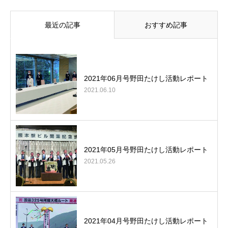
最近の記事
おすすめ記事
2021年06月号野田たけし活動レポート
2021.06.10
2021年05月号野田たけし活動レポート
2021.05.26
2021年04月号野田たけし活動レポート