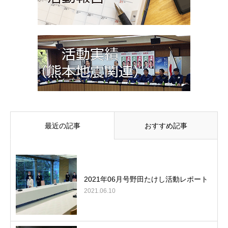
最近の記事
おすすめ記事
2021年06月号野田たけし活動レポート
2021.06.10