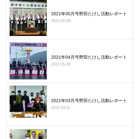
2021年05月号野田たけし活動レポート
2021.05.26
2021年04月号野田たけし活動レポート
2021.05.26
2021年03月号野田たけし活動レポート
2021.03.11