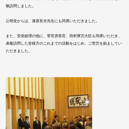
敬訪問しました。
公明党からは、漆原良夫先生にも同席いただきました。
また、安倍総理の他に、菅官房長官、田村厚労大臣も同席いただき、
表敬訪問した皆様方のこれまでの活動をはじめ、ご苦労を励ましてい
ただきました。