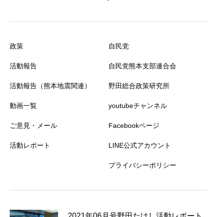
政策
自民党
活動報告
自民党熊本支部連合会
活動報告（熊本地震関連）
野田総合政策研究所
動画一覧
youtubeチャンネル
ご意見・メール
Facebookページ
活動レポート
LINE公式アカウント
プライバシーポリシー
2021年06月号野田たけし活動レポート