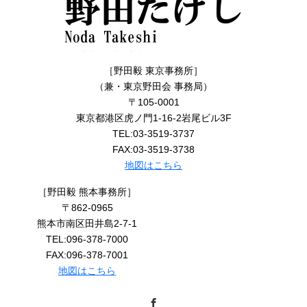
［野田毅 東京事務所］
（兼・東京野田会 事務局）
〒105-0001
東京都港区虎ノ門1-16-2岩尾ビル3F
TEL:03-3519-3737
FAX:03-3519-3738
地図はこちら
［野田毅 熊本事務所］
〒862-0965
熊本市南区田井島2-7-1
TEL:096-378-7000
FAX:096-378-7001
地図はこちら