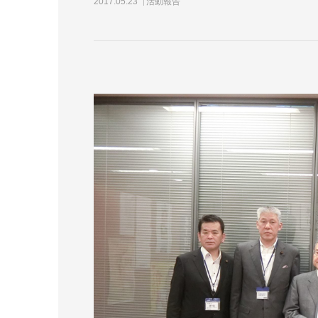
2017.05.23
活動報告