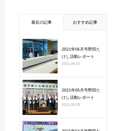
最近の記事
おすすめ記事
2021年06月号野田た
けし活動レポート
2021.06.10
2021年05月号野田た
けし活動レポート
2021.05.26