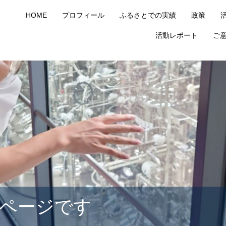
HOME
プロフィール
ふるさとでの実績
政策
活動レポート
ご
ページです