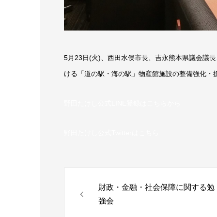
5月23日(火)、西田水俣市長、吉永熊本県議会
ける「道の駅・海の駅」物産館施設の整備強化・
野田たけし公式LINE登録はこちらから
野田たけし公式Twitterはこちら
財政・金融・社会保障に関する勉
強会