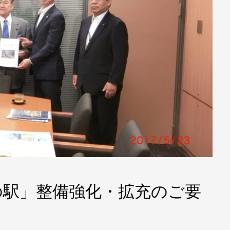
の駅」整備強化・拡充のご要