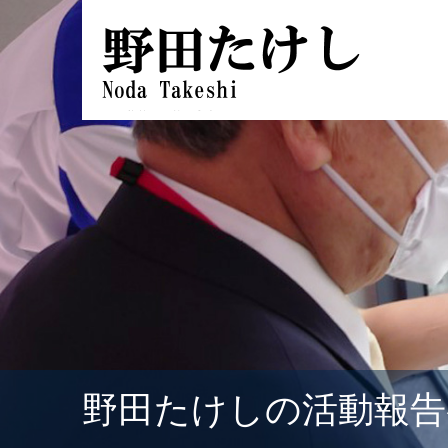
野田たけしの活動報告