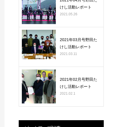
2021年04月号野田た
けし活動レポート
2021.05.26
2021年03月号野田た
けし活動レポート
2021.03.11
2021年02月号野田た
けし活動レポート
2021.02.1