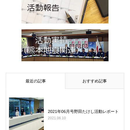
最近の記事
おすすめ記事
2021年06月号野田たけし活動レポート
2021.06.10