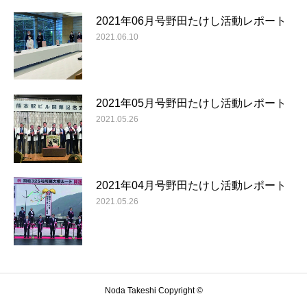
2021年06月号野田たけし活動レポート
2021.06.10
2021年05月号野田たけし活動レポート
2021.05.26
2021年04月号野田たけし活動レポート
2021.05.26
Noda Takeshi Copyright ©