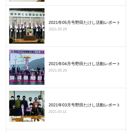
2021年05月号野田たけし活動レポート
2021.05.26
2021年04月号野田たけし活動レポート
2021.05.26
2021年03月号野田たけし活動レポート
2021.03.11