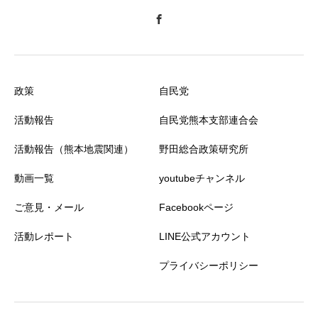
政策
自民党
活動報告
自民党熊本支部連合会
活動報告（熊本地震関連）
野田総合政策研究所
動画一覧
youtubeチャンネル
ご意見・メール
Facebookページ
活動レポート
LINE公式アカウント
プライバシーポリシー