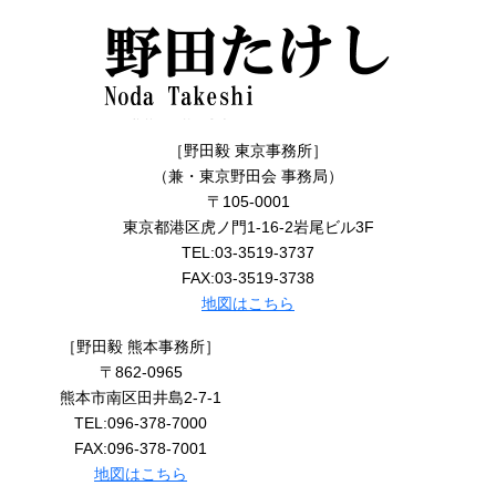
［野田毅 東京事務所］
（兼・東京野田会 事務局）
〒105-0001
東京都港区虎ノ門1-16-2岩尾ビル3F
TEL:03-3519-3737
FAX:03-3519-3738
地図はこちら
［野田毅 熊本事務所］
〒862-0965
熊本市南区田井島2-7-1
TEL:096-378-7000
FAX:096-378-7001
地図はこちら