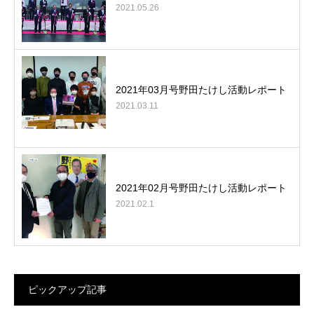
2021.05.26
2021年03月号野田たけし活動レポート
2021.03.11
2021年02月号野田たけし活動レポート
2021.02.1
ピックアップ記事