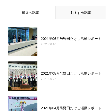
最近の記事
おすすめ記事
2021年06月号野田たけし活動レポート
2021.06.10
2021年05月号野田たけし活動レポート
2021.05.26
2021年04月号野田たけし活動レポート