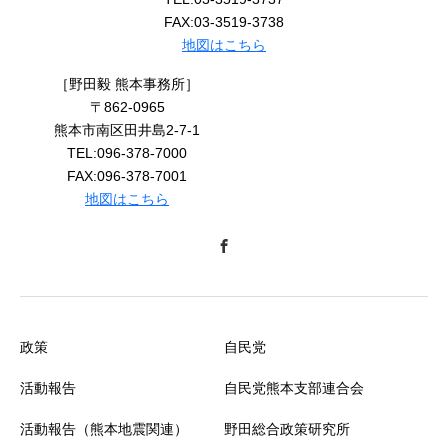
FAX:03-3519-3738
地図はこちら
［野田毅 熊本事務所］
〒862-0965
熊本市南区田井島2-7-1
TEL:096-378-7000
FAX:096-378-7001
地図はこちら
政策
自民党
活動報告
自民党熊本支部連合会
活動報告（熊本地震関連）
野田総合政策研究所