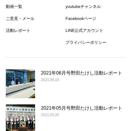
動画一覧
youtubeチャンネル
ご意見・メール
Facebookページ
活動レポート
LINE公式アカウント
プライバシーポリシー
2021年06月号野田たけし活動レポート
2021.06.10
2021年05月号野田たけし活動レポート
2021.05.26