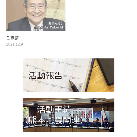
ご挨拶
2021.12.9