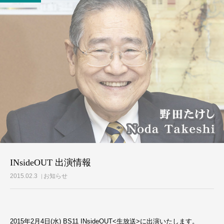
活動レポート
ご意見・メール
INsideOUT 出演情報
2015.02.3
お知らせ
2015年2月4日(水) BS11 INsideOUT<生放送>に出演いたします。