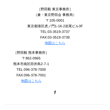
［野田毅 東京事務所］
（兼・東京野田会 事務局）
〒105-0001
東京都港区虎ノ門1-16-2岩尾ビル3F
TEL:03-3519-3737
FAX:03-3519-3738
地図はこちら
［野田毅 熊本事務所］
〒862-0965
熊本市南区田井島2-7-1
TEL:096-378-7000
FAX:096-378-7001
地図はこちら