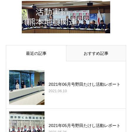
最近の記事
おすすめ記事
2021年06月号野田たけし活動レポート
2021.06.10
2021年05月号野田たけし活動レポート