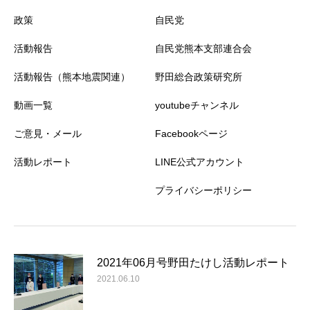
政策
自民党
活動報告
自民党熊本支部連合会
活動報告（熊本地震関連）
野田総合政策研究所
動画一覧
youtubeチャンネル
ご意見・メール
Facebookページ
活動レポート
LINE公式アカウント
プライバシーポリシー
2021年06月号野田たけし活動レポート
2021.06.10