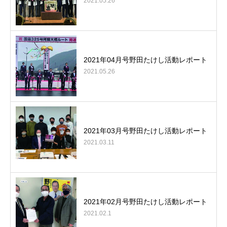
2021.05.26
2021年04月号野田たけし活動レポート
2021.05.26
2021年03月号野田たけし活動レポート
2021.03.11
2021年02月号野田たけし活動レポート
2021.02.1