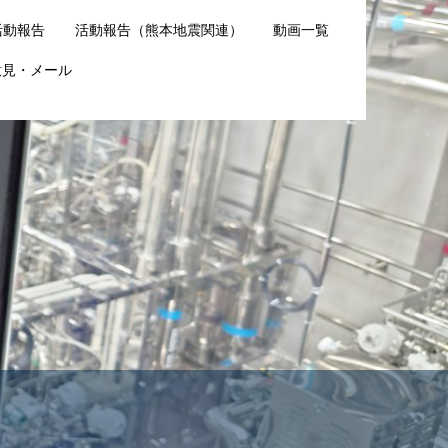
活動報告
活動報告（熊本地震関連）
動画一覧
意見・メール