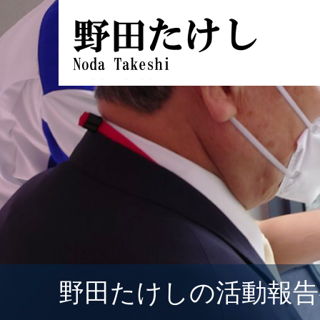
野田たけしの活動報告