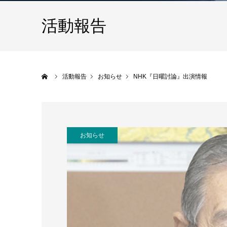
活動報告
ホーム
活動報告
お知らせ
NHK『日曜討論』出演情報
お知らせ