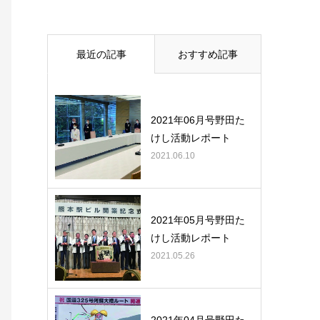
最近の記事
おすすめ記事
2021年06月号野田た
けし活動レポート
2021.06.10
2021年05月号野田た
けし活動レポート
2021.05.26