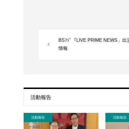
BSﾌｼﾞ「LIVE PRIME NEWS」出
情報
活動報告
活動報告
活動報告