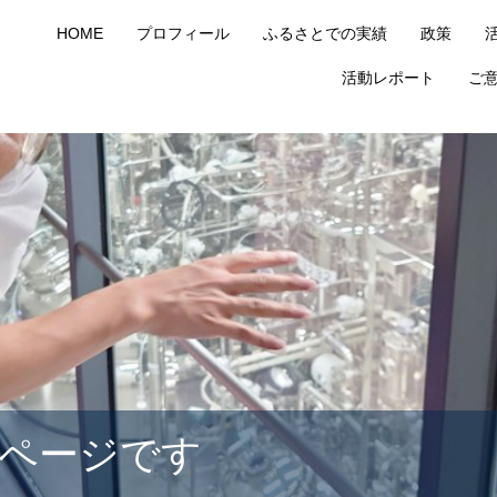
HOME
プロフィール
ふるさとでの実績
政策
活動レポート
ご
ページです