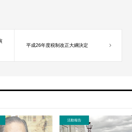
演
平成26年度税制改正大綱決定
活動報告