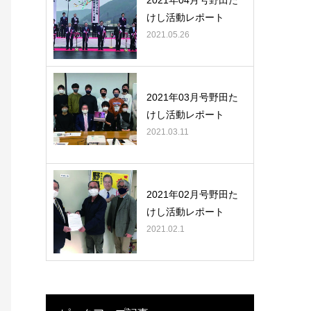
2021年04月号野田た
けし活動レポート
2021.05.26
2021年03月号野田た
けし活動レポート
2021.03.11
2021年02月号野田た
けし活動レポート
2021.02.1