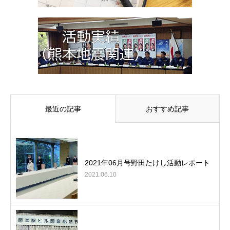
最近の記事
おすすめ記事
2021年06月号野田たけし活動レポート
2021.06.10