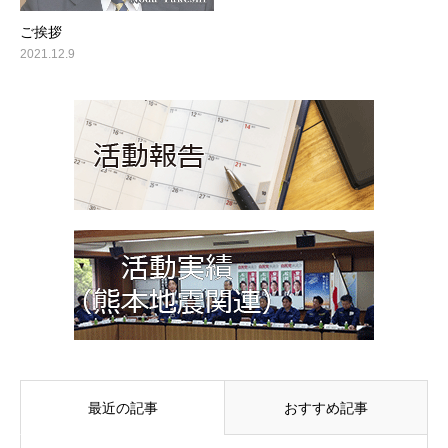
ご挨拶
2021.12.9
最近の記事
おすすめ記事