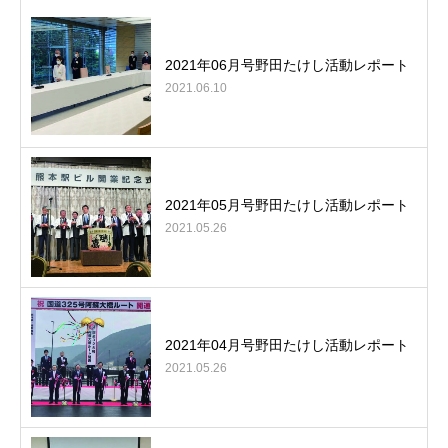
2021年06月号野田たけし活動レポート
2021.06.10
2021年05月号野田たけし活動レポート
2021.05.26
2021年04月号野田たけし活動レポート
2021.05.26