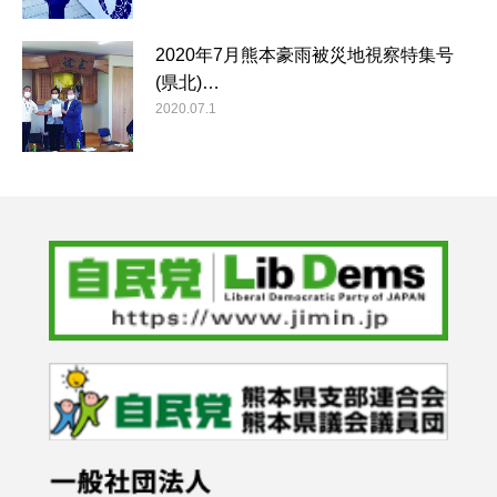
2020年7月熊本豪雨被災地視察特集号
(県北)…
2020.07.1