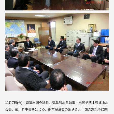
11月7日(火)、県選出国会議員、蒲島熊本県知事、自民党熊本県連山本
会長、前川幹事長をはじめ、熊本県議会の皆さまと「国の施策等に関