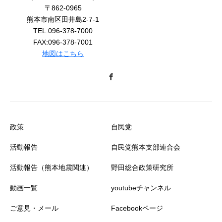
〒862-0965
熊本市南区田井島2-7-1
TEL:096-378-7000
FAX:096-378-7001
地図はこちら
政策
自民党
活動報告
自民党熊本支部連合会
活動報告（熊本地震関連）
野田総合政策研究所
動画一覧
youtubeチャンネル
ご意見・メール
Facebookページ