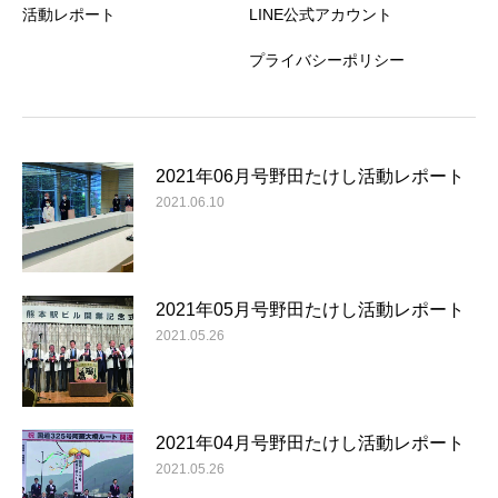
活動レポート
LINE公式アカウント
プライバシーポリシー
2021年06月号野田たけし活動レポート
2021.06.10
2021年05月号野田たけし活動レポート
2021.05.26
2021年04月号野田たけし活動レポート
2021.05.26