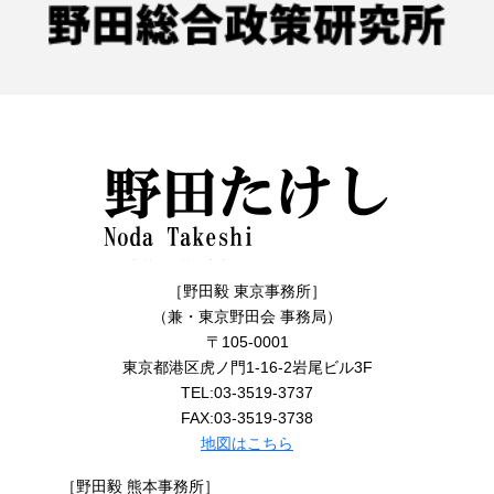
［野田毅 東京事務所］
（兼・東京野田会 事務局）
〒105-0001
東京都港区虎ノ門1-16-2岩尾ビル3F
TEL:03-3519-3737
FAX:03-3519-3738
地図はこちら
［野田毅 熊本事務所］