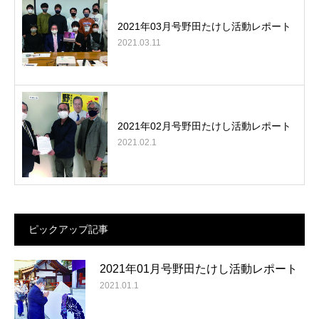
2021年03月号野田たけし活動レポート
2021.03.11
2021年02月号野田たけし活動レポート
2021.02.1
ピックアップ記事
2021年01月号野田たけし活動レポート
2021.01.1