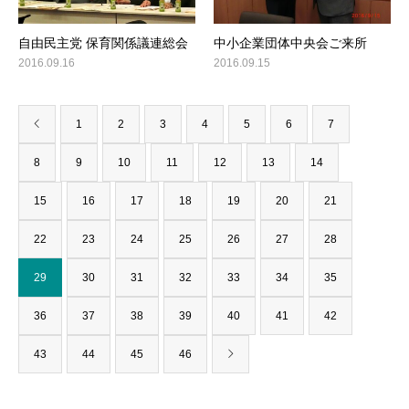
自由民主党 保育関係議連総会
中小企業団体中央会ご来所
2016.09.16
2016.09.15
1
2
3
4
5
6
7
8
9
10
11
12
13
14
15
16
17
18
19
20
21
22
23
24
25
26
27
28
29
30
31
32
33
34
35
36
37
38
39
40
41
42
43
44
45
46