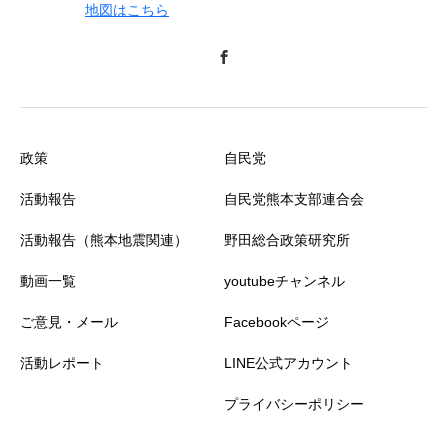
地図はこちら
政策
自民党
活動報告
自民党熊本支部連合会
活動報告（熊本地震関連）
野田総合政策研究所
動画一覧
youtubeチャンネル
ご意見・メール
Facebookページ
活動レポート
LINE公式アカウント
プライバシーポリシー