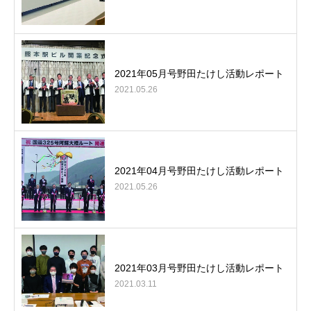
2021年05月号野田たけし活動レポート
2021.05.26
2021年04月号野田たけし活動レポート
2021.05.26
2021年03月号野田たけし活動レポート
2021.03.11