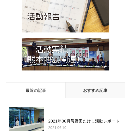
最近の記事
おすすめ記事
2021年06月号野田たけし活動レポート
2021.06.10