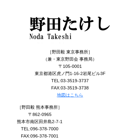
［野田毅 東京事務所］
（兼・東京野田会 事務局）
〒105-0001
東京都港区虎ノ門1-16-2岩尾ビル3F
TEL:03-3519-3737
FAX:03-3519-3738
地図はこちら
［野田毅 熊本事務所］
〒862-0965
熊本市南区田井島2-7-1
TEL:096-378-7000
FAX:096-378-7001