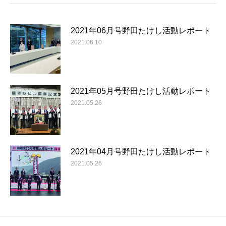
2021年06月号野田たけし活動レポート
2021.06.10
2021年05月号野田たけし活動レポート
2021.05.26
2021年04月号野田たけし活動レポート
2021.05.26