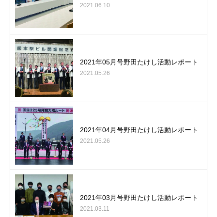
2021.06.10
2021年05月号野田たけし活動レポート
2021.05.26
2021年04月号野田たけし活動レポート
2021.05.26
2021年03月号野田たけし活動レポート
2021.03.11