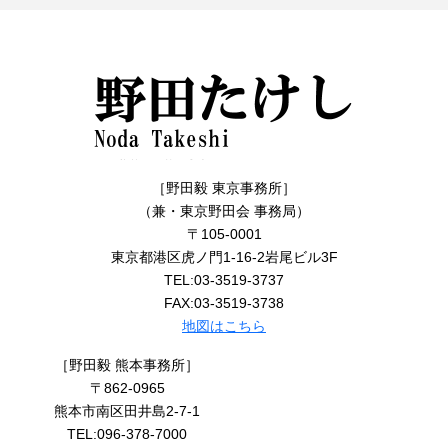
［野田毅 東京事務所］
（兼・東京野田会 事務局）
〒105-0001
東京都港区虎ノ門1-16-2岩尾ビル3F
TEL:03-3519-3737
FAX:03-3519-3738
地図はこちら
［野田毅 熊本事務所］
〒862-0965
熊本市南区田井島2-7-1
TEL:096-378-7000