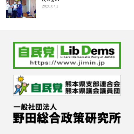
2020.07.1