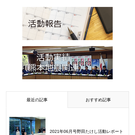
最近の記事
おすすめ記事
2021年06月号野田たけし活動レポート