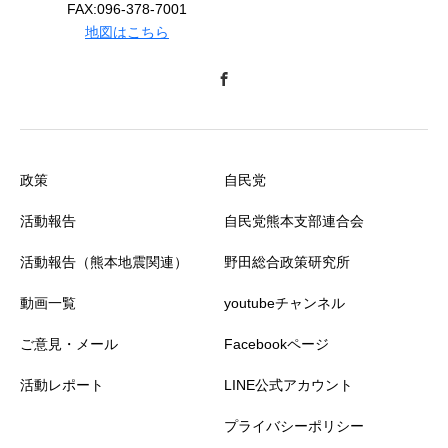
FAX:096-378-7001
地図はこちら
政策
自民党
活動報告
自民党熊本支部連合会
活動報告（熊本地震関連）
野田総合政策研究所
動画一覧
youtubeチャンネル
ご意見・メール
Facebookページ
活動レポート
LINE公式アカウント
プライバシーポリシー