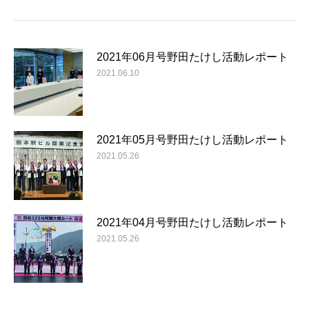
2021年06月号野田たけし活動レポート
2021.06.10
2021年05月号野田たけし活動レポート
2021.05.26
2021年04月号野田たけし活動レポート
2021.05.26