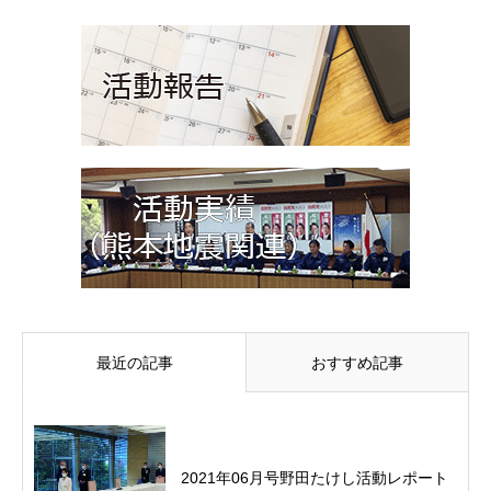
最近の記事
おすすめ記事
2021年06月号野田たけし活動レポート