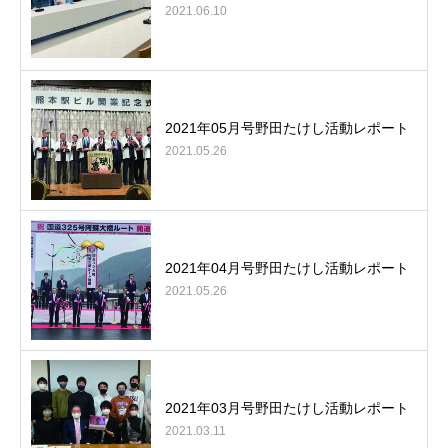
2021.06.10
2021年05月号野田たけし活動レポート
2021.05.26
2021年04月号野田たけし活動レポート
2021.05.26
2021年03月号野田たけし活動レポート
2021.03.11