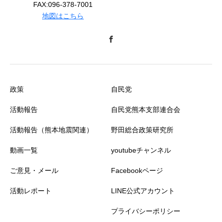
FAX:096-378-7001
地図はこちら
政策
自民党
活動報告
自民党熊本支部連合会
活動報告（熊本地震関連）
野田総合政策研究所
動画一覧
youtubeチャンネル
ご意見・メール
Facebookページ
活動レポート
LINE公式アカウント
プライバシーポリシー