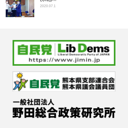
2020.07.1