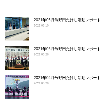
2021年06月号野田たけし活動レポート
2021.06.10
2021年05月号野田たけし活動レポート
2021.05.26
2021年04月号野田たけし活動レポート
2021.05.26