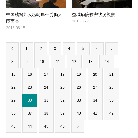
中国残留邦人塩崎厚生労働大
益城病院被害状況視察
臣面会
2016.06.7
2016.06.15
1
2
3
4
5
6
7
8
9
10
11
12
13
14
15
16
17
18
19
20
21
22
23
24
25
26
27
28
29
30
31
32
33
34
35
36
37
38
39
40
41
42
43
44
45
46