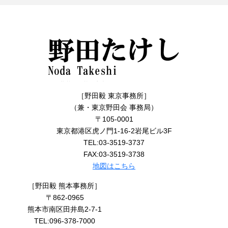
［野田毅 東京事務所］
（兼・東京野田会 事務局）
〒105-0001
東京都港区虎ノ門1-16-2岩尾ビル3F
TEL:03-3519-3737
FAX:03-3519-3738
地図はこちら
［野田毅 熊本事務所］
〒862-0965
熊本市南区田井島2-7-1
TEL:096-378-7000