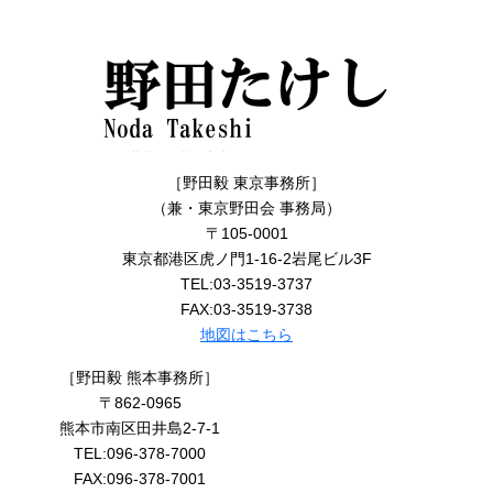
［野田毅 東京事務所］
（兼・東京野田会 事務局）
〒105-0001
東京都港区虎ノ門1-16-2岩尾ビル3F
TEL:03-3519-3737
FAX:03-3519-3738
地図はこちら
［野田毅 熊本事務所］
〒862-0965
熊本市南区田井島2-7-1
TEL:096-378-7000
FAX:096-378-7001