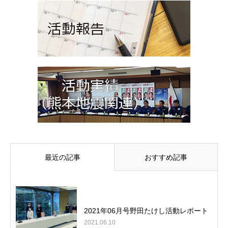
最近の記事
おすすめ記事
2021年06月号野田たけし活動レポート
2021.06.10