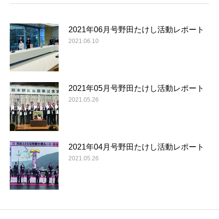
2021年06月号野田たけし活動レポート
2021.06.10
2021年05月号野田たけし活動レポート
2021.05.26
2021年04月号野田たけし活動レポート
2021.05.26