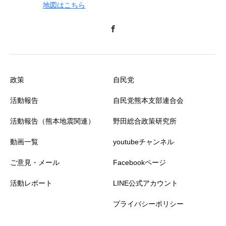
地図はこちら
政策
自民党
活動報告
自民党熊本支部連合会
活動報告（熊本地震関連）
野田総合政策研究所
動画一覧
youtubeチャンネル
ご意見・メール
Facebookページ
活動レポート
LINE公式アカウント
プライバシーポリシー