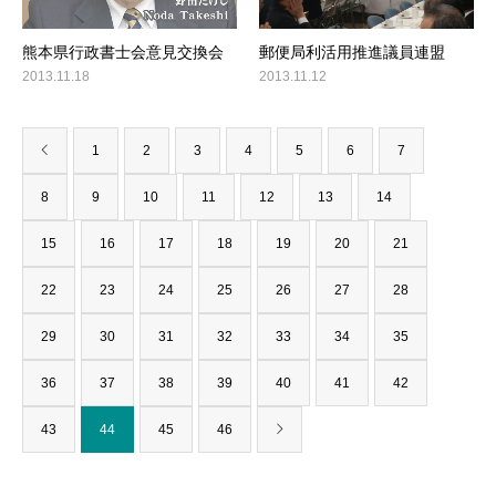
熊本県行政書士会意見交換会
郵便局利活用推進議員連盟
2013.11.18
2013.11.12
1
2
3
4
5
6
7
8
9
10
11
12
13
14
15
16
17
18
19
20
21
22
23
24
25
26
27
28
29
30
31
32
33
34
35
36
37
38
39
40
41
42
43
44
45
46