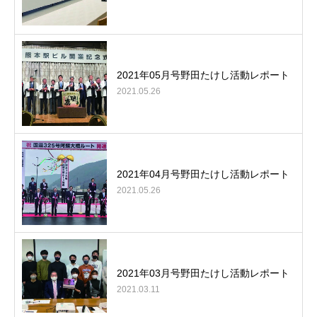
2021年05月号野田たけし活動レポート
2021.05.26
2021年04月号野田たけし活動レポート
2021.05.26
2021年03月号野田たけし活動レポート
2021.03.11